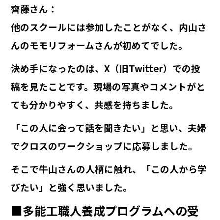
齊藤さん
：
他のスクールには参加したことがなく、内山さ
んのモモリフォームさんが初めてでした。
決め手になったのは、X（旧Twitter）での投
稿を見たことです。現場の写真やコメントがと
ても分かりやすく、共感を持ちました。
「この人に会って話を聞きたい」と思い、夫婦
でクロスのワークショップに応募しました。
そこで牛山さんの人柄に触れ、「この人から学
びたい」と強く思いました。
■多能工職人養成プログラムへの受