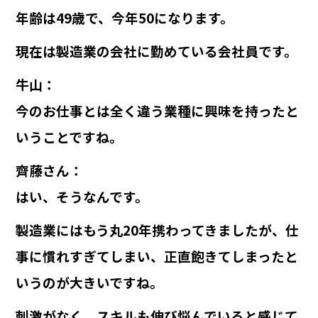
年齢は49歳で、今年50になります。
現在は製造業の会社に勤めている会社員です。
牛山
：
今のお仕事とは全く違う業種に興味を持ったと
いうことですね。
齊藤さん
：
はい、そうなんです。
製造業にはもう丸20年携わってきましたが、仕
事に慣れすぎてしまい、正直飽きてしまったと
いうのが大きいですね。
刺激がなく、スキルも伸び悩んでいると感じて