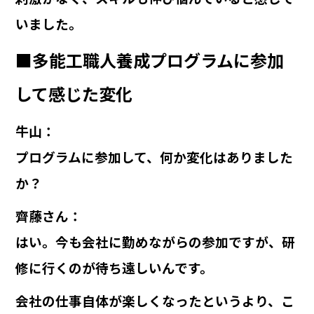
いました。
■多能工職人養成プログラムに参加
して感じた変化
牛山
：
プログラムに参加して、何か変化はありました
か？
齊藤さん
：
はい。今も会社に勤めながらの参加ですが、研
修に行くのが待ち遠しいんです。
会社の仕事自体が楽しくなったというより、こ