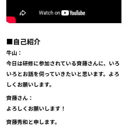
■自己紹介
牛山
：
今日は研修に参加されている齊藤さんに、いろ
いろとお話を伺っていきたいと思います。よろ
しくお願いします。
齊藤さん
：
よろしくお願いします！
齊藤秀和と申します。