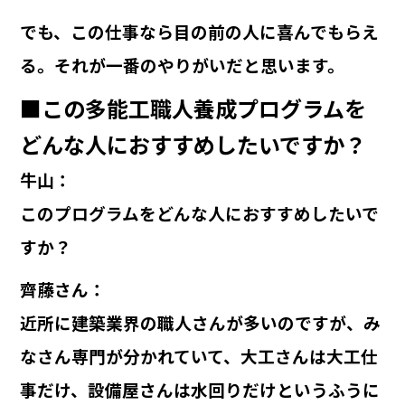
でも、この仕事なら目の前の人に喜んでもらえ
る。それが一番のやりがいだと思います。
■この多能工職人養成プログラムを
どんな人におすすめしたいですか？
牛山：
このプログラムをどんな人におすすめしたいで
すか？
齊藤さん：
近所に建築業界の職人さんが多いのですが、み
なさん専門が分かれていて、大工さんは大工仕
事だけ、設備屋さんは水回りだけというふうに