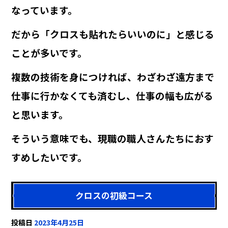
なっています。
だから「クロスも貼れたらいいのに」と感じる
ことが多いです。
複数の技術を身につければ、わざわざ遠方まで
仕事に行かなくても済むし、仕事の幅も広がる
と思います。
そういう意味でも、現職の職人さんたちにおす
すめしたいです。
クロスの初級コース
投稿日
2023年4月25日