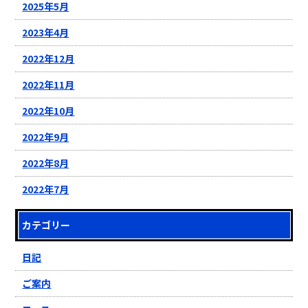
2025年5月
2023年4月
2022年12月
2022年11月
2022年10月
2022年9月
2022年8月
2022年7月
カテゴリー
日記
ご案内