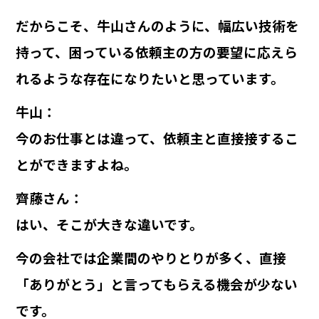
だからこそ、牛山さんのように、幅広い技術を
持って、困っている依頼主の方の要望に応えら
れるような存在になりたいと思っています。
牛山
：
今のお仕事とは違って、依頼主と直接接するこ
とができますよね。
齊藤さん
：
はい、そこが大きな違いです。
今の会社では企業間のやりとりが多く、直接
「ありがとう」と言ってもらえる機会が少ない
です。