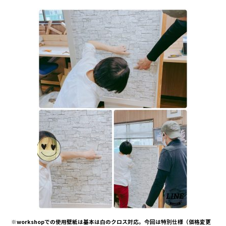
※workshopでの使用壁紙は基本は白のクロス対応。今回は特別仕様（価格変更