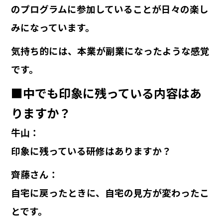
のプログラムに参加していることが日々の楽し
みになっています。
気持ち的には、本業が副業になったような感覚
です。
■中でも印象に残っている内容はあ
りますか？
牛山
：
印象に残っている研修はありますか？
齊藤さん
：
自宅に戻ったときに、自宅の見方が変わったこ
とです。