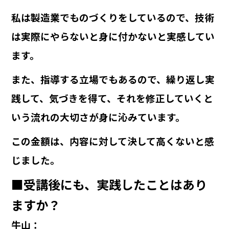
私は製造業でものづくりをしているので、技術
は実際にやらないと身に付かないと実感してい
ます。
また、指導する立場でもあるので、繰り返し実
践して、気づきを得て、それを修正していくと
いう流れの大切さが身に沁みています。
この金額は、内容に対して決して高くないと感
じました。
■受講後にも、実践したことはあり
ますか？
牛山
：