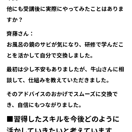
他にも受講後に実際にやってみたことはありま
すか？
齊藤さん
：
お風呂の鏡のサビが気になり、研修で学んだこ
とを活かして自分で交換しました。
最初は少し不安もありましたが、牛山さんに相
談して、仕組みを教えていただきました。
そのアドバイスのおかげでスムーズに交換で
き、自信にもつながりました。
■習得したスキルを今後どのように
活かしていきたいと考えています