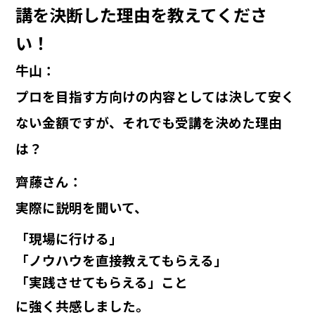
講を決断した理由を教えてくださ
い！
牛山
：
プロを目指す方向けの内容としては決して安く
ない金額ですが、それでも受講を決めた理由
は？
齊藤さん
：
実際に説明を聞いて、
「現場に行ける」
「ノウハウを直接教えてもらえる」
「実践させてもらえる」こと
に強く共感しました。