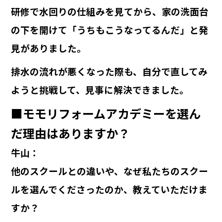
研修で水回りの仕組みを見てから、家の洗面台
の下を開けて「うちもこうなってるんだ」と発
見がありました。
排水の流れが悪くなった際も、自分で直してみ
ようと挑戦して、見事に解決できました。
■モモリフォームアカデミーを選ん
だ理由はありますか？
牛山
：
他のスクールとの違いや、なぜ私たちのスクー
ルを選んでくださったのか、教えていただけま
すか？