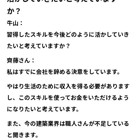
か？
牛山
：
習得したスキルを今後どのように活かしていき
たいと考えていますか？
齊藤さん
：
私はすでに会社を辞める決意をしています。
やはり生活のために収入を得る必要があります
し、このスキルを使ってお金をいただけるよう
になりたいと考えています。
また、今の建築業界は職人さんが不足している
と聞きます。