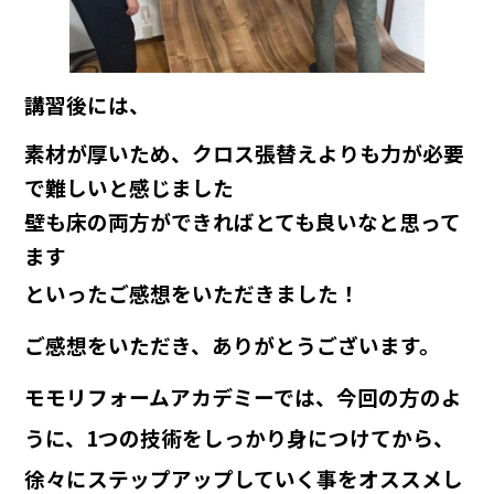
講習後には、
素材が厚いため、クロス張替えよりも力が必要
で難しいと感じました
壁も床の両方ができればとても良いなと思って
ます
といったご感想をいただきました！
ご感想をいただき、ありがとうございます。
モモリフォームアカデミーでは、今回の方のよ
うに、1つの技術をしっかり身につけてから、
徐々にステップアップしていく事をオススメし