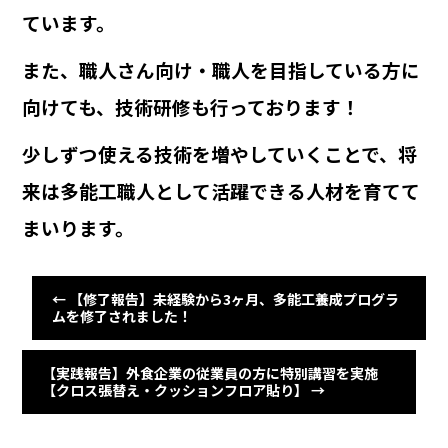
ています。
また、職人さん向け・職人を目指している方に
向けても、技術研修も行っております！
少しずつ使える技術を増やしていくことで、将
来は多能工職人として活躍できる人材を育てて
まいります。
←
【修了報告】未経験から3ヶ月、多能工養成プログラ
ムを修了されました！
【実践報告】外食企業の従業員の方に特別講習を実施
【クロス張替え・クッションフロア貼り】
→