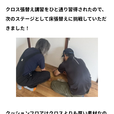
クロス張替え講習をひと通り習得されたので、
次のステージとして床張替えに挑戦していただ
きました！
クッションフロアはクロスよりも厚い素材なの