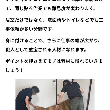
で、同じ貼る作業でも難易度が変わります。
居室だけではなく、洗面所やトイレなどでも工
事依頼が多い分野です。
身に付けることで、さらに仕事の幅が広がり、
職人として重宝される人材になれます。
ポイントを押さえてまずは素材に慣れていきま
しょう！