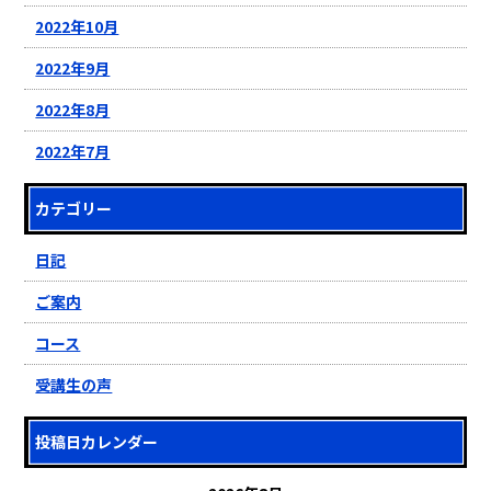
2022年10月
2022年9月
2022年8月
2022年7月
カテゴリー
日記
ご案内
コース
受講生の声
投稿日カレンダー