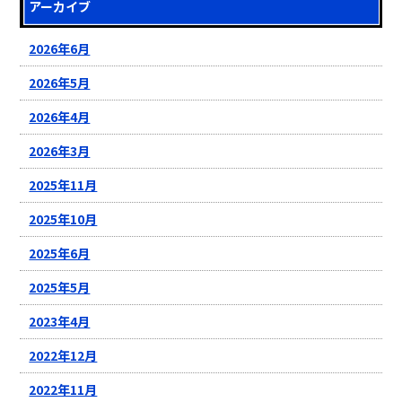
アーカイブ
2026年6月
2026年5月
2026年4月
2026年3月
2025年11月
2025年10月
2025年6月
2025年5月
2023年4月
2022年12月
2022年11月