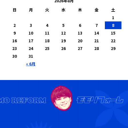
2026年8月
日
月
火
水
木
金
土
1
2
3
4
5
6
7
8
9
10
11
12
13
14
15
16
17
18
19
20
21
22
23
24
25
26
27
28
29
30
31
« 6月