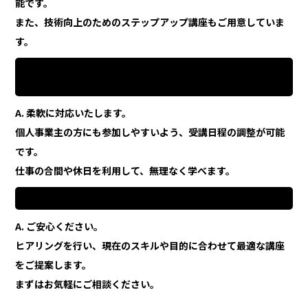
能です。
また、技術向上のためのステップアップ講座もご用意していま
す。
Q9. 個人で仕事をしているので、スケジュール調整が不安で
す。
A. 柔軟に対応いたします。
個人事業主の方にも参加しやすいよう、受講日程の調整が可能
です。
仕事の合間や休日を利用して、無理なく学べます。
Q10. どの講座から始めればいいか分かりません。
A. ご安心ください。
ヒアリングを行い、現在のスキルや目的に合わせて最適な講座
をご提案します。
まずはお気軽にご相談ください。