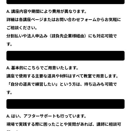
A. 講座内容や期間により費用が異なります。
詳細は各講座ページまたはお問い合わせフォームからお気軽に
ご相談ください。
分割払いや法人申込み（請負先企業様経由）にも対応可能で
す。
Q7. 道具や材料は自分で準備する必要がありますか？
A. 基本的にこちらでご用意いたします。
講座で使用する主要な道具や材料はすべて教室で用意します。
「自分の道具で練習したい」という方は、持ち込みも可能で
す。
Q8. 講座修了後にサポートはありますか？
A. はい、アフターサポートも行っています。
現場で実践する際に困ったことや質問があれば、講師に相談可