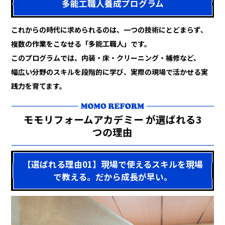
多能工職人養成プログラム
これからの時代に求められるのは、一つの技術にとどまらず、
複数の作業をこなせる「多能工職人」です。
このプログラムでは、内装・床・クリーニング・補修など、
幅広い分野のスキルを段階的に学び、実際の現場で活かせる実
践力を育てます。
モモリフォームアカデミー が選ばれる3
つの理由
【選ばれる理由01】現場で使えるスキルを現場
で教える。だから成長が早い。