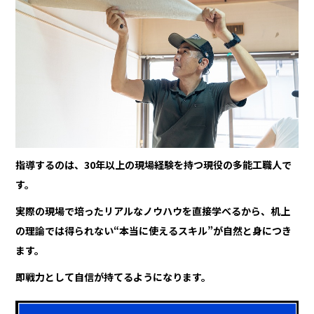
指導するのは、30年以上の現場経験を持つ現役の多能工職人で
す。
実際の現場で培ったリアルなノウハウを直接学べるから、机上
の理論では得られない“本当に使えるスキル”が自然と身につき
ます。
即戦力として自信が持てるようになります。