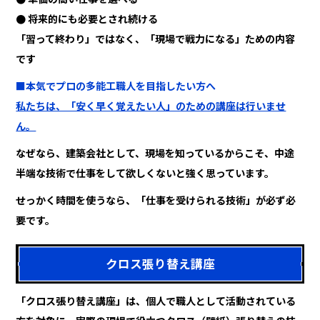
● 将来的にも必要とされ続ける
「習って終わり」ではなく、「現場で戦力になる」ための内容
です
■本気でプロの多能工職人を目指したい方へ
私たちは、「安く早く覚えたい人」のための講座は行いませ
ん。
なぜなら、建築会社として、現場を知っているからこそ、中途
半端な技術で仕事をして欲しくないと強く思っています。
せっかく時間を使うなら、「仕事を受けられる技術」が必ず必
要です。
クロス張り替え講座
「クロス張り替え講座」は、個人で職人として活動されている