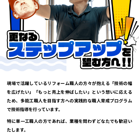
現場で活躍しているリフォーム職人の方々が抱える「技術の幅
を広げたい」「もっと売上を伸ばしたい」という想いに応える
ため、多能工職人を目指す方への実践的な職人育成プログラム
で技術指導を行っています。
特に単一工職人の方であれば、業種を問わずどなたでも歓迎い
たします。