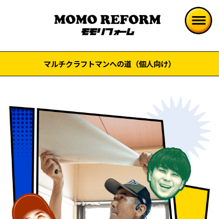
マルチクラフトマンへの道（個人向け）