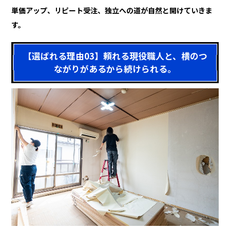
単価アップ、リピート受注、独立への道が自然と開けていきま
す。
【選ばれる理由03】頼れる現役職人と、横のつ
ながりがあるから続けられる。