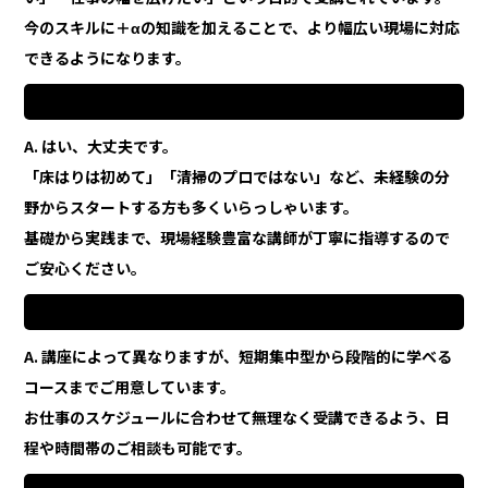
今のスキルに＋αの知識を加えることで、より幅広い現場に対応
できるようになります。
Q2. 未経験の分野でも大丈夫ですか？
A. はい、大丈夫です。
「床はりは初めて」「清掃のプロではない」など、未経験の分
野からスタートする方も多くいらっしゃいます。
基礎から実践まで、現場経験豊富な講師が丁寧に指導するので
ご安心ください。
Q3. 講座はどのくらいの期間で学べますか？
A. 講座によって異なりますが、短期集中型から段階的に学べる
コースまでご用意しています。
お仕事のスケジュールに合わせて無理なく受講できるよう、日
程や時間帯のご相談も可能です。