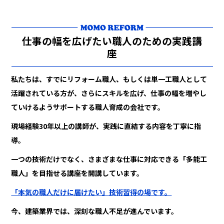
仕事の幅を広げたい職人のための実践講
座
私たちは、すでにリフォーム職人、もしくは単一工職人として
活躍されている方が、さらにスキルを広げ、仕事の幅を増やし
ていけるようサポートする職人育成の会社です。
現場経験30年以上の講師が、実践に直結する内容を丁寧に指
導。
一つの技術だけでなく、さまざまな仕事に対応できる「多能工
職人」を目指せる講座を開講しています。
「本気の職人だけに届けたい」技術習得の場です。
今、建築業界では、深刻な職人不足が進んでいます。