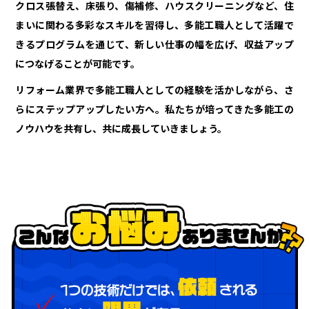
クロス張替え、床張り、傷補修、ハウスクリーニングなど、住
まいに関わる多彩なスキルを習得し、多能工職人として活躍で
きるプログラムを通じて、新しい仕事の幅を広げ、収益アップ
につなげることが可能です。
リフォーム業界で多能工職人としての経験を活かしながら、さ
らにステップアップしたい方へ。私たちが培ってきた多能工の
ノウハウを共有し、共に成長していきましょう。