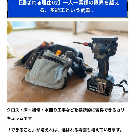
【選ばれる理由02】一人一業種の限界を越え
る、多能工という武器。
クロス・床・補修・水回り工事などを横断的に習得できるカリ
キュラムです。
「できること」が増えれば、選ばれる場面も増えていきます。