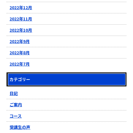
2022年12月
2022年11月
2022年10月
2022年9月
2022年8月
2022年7月
カテゴリー
日記
ご案内
コース
受講生の声