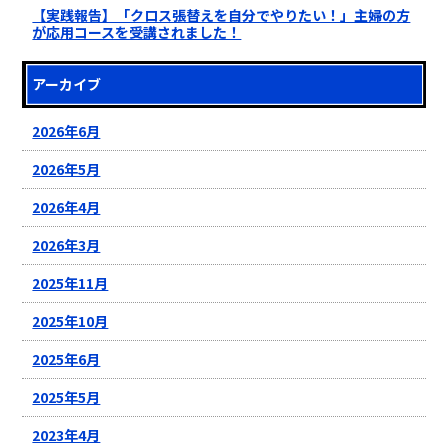
【実践報告】「クロス張替えを自分でやりたい！」主婦の方
が応用コースを受講されました！
アーカイブ
2026年6月
2026年5月
2026年4月
2026年3月
2025年11月
2025年10月
2025年6月
2025年5月
2023年4月