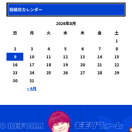
投稿日カレンダー
2026年8月
日
月
火
水
木
金
土
1
2
3
4
5
6
7
8
9
10
11
12
13
14
15
16
17
18
19
20
21
22
23
24
25
26
27
28
29
30
31
« 6月