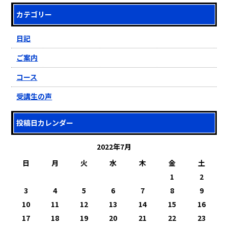
カテゴリー
日記
ご案内
コース
受講生の声
投稿日カレンダー
2022年7月
日
月
火
水
木
金
土
1
2
3
4
5
6
7
8
9
10
11
12
13
14
15
16
17
18
19
20
21
22
23