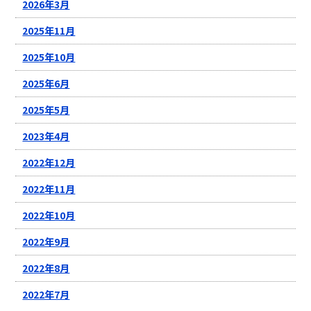
2026年3月
2025年11月
2025年10月
2025年6月
2025年5月
2023年4月
2022年12月
2022年11月
2022年10月
2022年9月
2022年8月
2022年7月