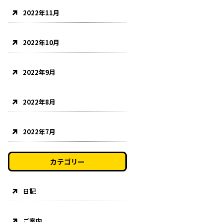
2022年11月
2022年10月
2022年9月
2022年8月
2022年7月
カテゴリー
日記
ご案内