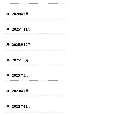
2026年3月
2025年11月
2025年10月
2025年6月
2025年5月
2023年4月
2022年12月