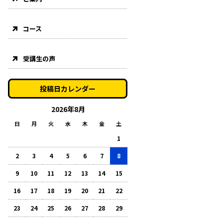
コース
受講生の声
投稿日カレンダー
2026年8月
日
月
火
水
木
金
土
1
2
3
4
5
6
7
8
9
10
11
12
13
14
15
16
17
18
19
20
21
22
23
24
25
26
27
28
29