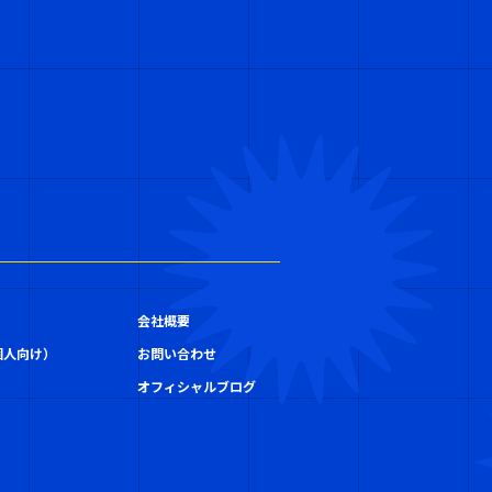
会社概要
個人向け）
お問い合わせ
）
オフィシャルブログ