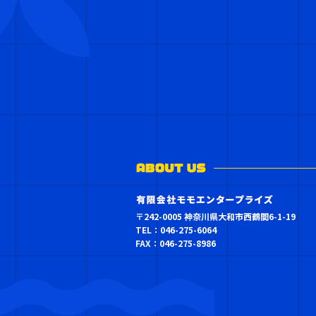
〒242-0005 神奈川県大和市西鶴間6-1-19
TEL：046-275-6064
FAX：046-275-8986