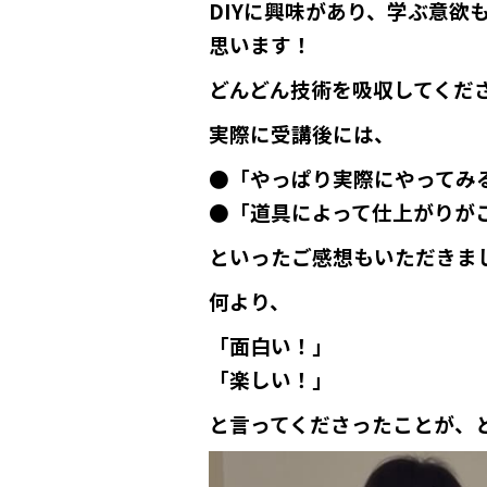
DIYに興味があり、学ぶ意欲
思います！
どんどん技術を吸収してくだ
実際に受講後には、
●「やっぱり実際にやってみ
●「道具によって仕上がりが
といったご感想もいただきま
何より、
「面白い！」
「楽しい！」
と言ってくださったことが、