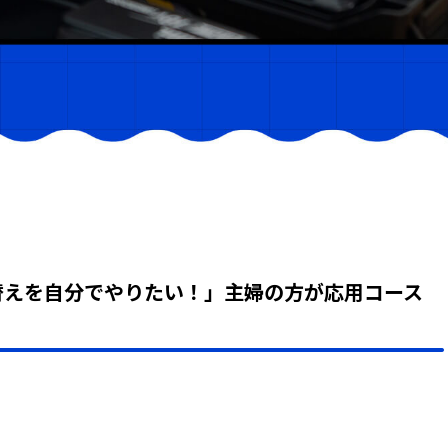
替えを自分でやりたい！」主婦の方が応用コース