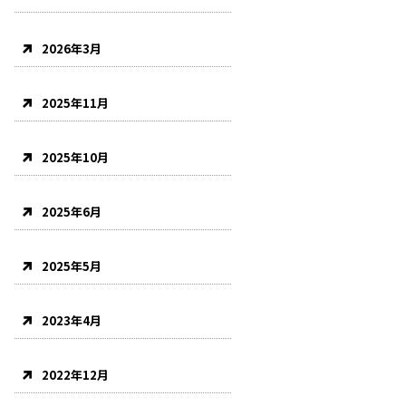
2026年3月
2025年11月
2025年10月
2025年6月
2025年5月
2023年4月
2022年12月