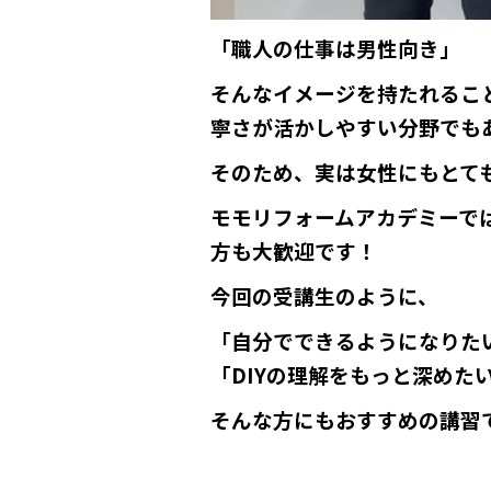
「職人の仕事は男性向き」
そんなイメージを持たれるこ
寧さが活かしやすい分野でも
そのため、実は女性にもとて
モモリフォームアカデミーでは
方も大歓迎です！
今回の受講生のように、
「自分でできるようになりた
「DIYの理解をもっと深めた
そんな方にもおすすめの講習