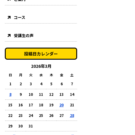
コース
受講生の声
投稿日カレンダー
2026年3月
日
月
火
水
木
金
土
1
2
3
4
5
6
7
8
9
10
11
12
13
14
15
16
17
18
19
20
21
22
23
24
25
26
27
28
29
30
31