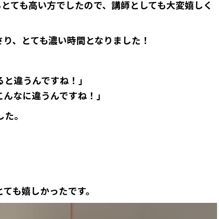
もとても高い方でしたので、講師としても大変嬉しく
さり、とても濃い時間となりました！
ると違うんですね！」
こんなに違うんですね！」
した。
とても嬉しかったです。