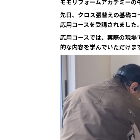
モモリフォームアカデミーの
先日、クロス張替えの基礎コ
応用コースを受講されました
応用コースでは、実際の現場
的な内容を学んでいただけま