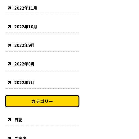
2022年11月
2022年10月
2022年9月
2022年8月
2022年7月
カテゴリー
日記
ご案内