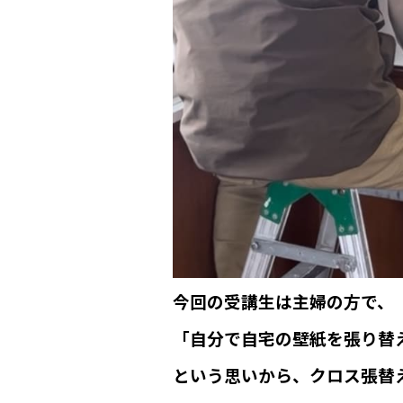
今回の受講生は主婦の方で、
「自分で自宅の壁紙を張り替
という思いから、クロス張替