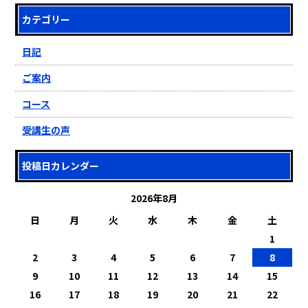
カテゴリー
日記
ご案内
コース
受講生の声
投稿日カレンダー
2026年8月
日
月
火
水
木
金
土
1
2
3
4
5
6
7
8
9
10
11
12
13
14
15
16
17
18
19
20
21
22