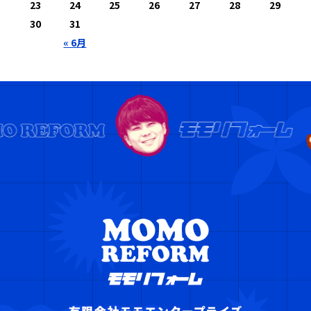
23
24
25
26
27
28
29
30
31
« 6月