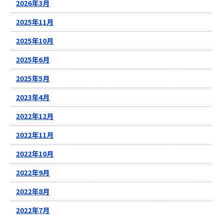
2026年3月
2025年11月
2025年10月
2025年6月
2025年5月
2023年4月
2022年12月
2022年11月
2022年10月
2022年9月
2022年8月
2022年7月