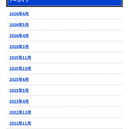
2026年6月
2026年5月
2026年4月
2026年3月
2025年11月
2025年10月
2025年6月
2025年5月
2023年4月
2022年12月
2022年11月