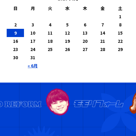
日
月
火
水
木
金
土
1
2
3
4
5
6
7
8
9
10
11
12
13
14
15
16
17
18
19
20
21
22
23
24
25
26
27
28
29
30
31
« 6月