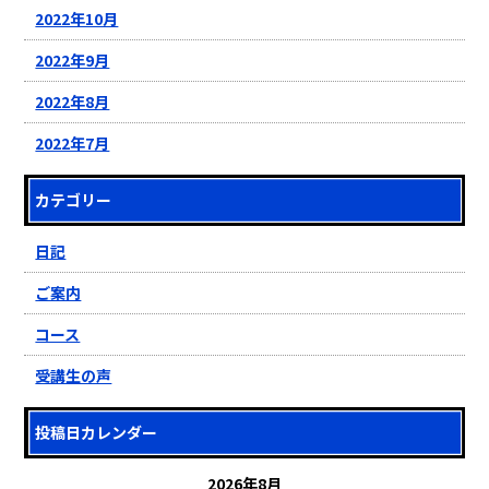
2022年10月
2022年9月
2022年8月
2022年7月
カテゴリー
日記
ご案内
コース
受講生の声
投稿日カレンダー
2026年8月