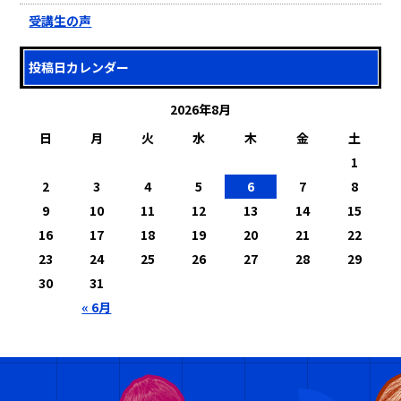
受講生の声
投稿日カレンダー
2026年8月
日
月
火
水
木
金
土
1
2
3
4
5
6
7
8
9
10
11
12
13
14
15
16
17
18
19
20
21
22
23
24
25
26
27
28
29
30
31
« 6月