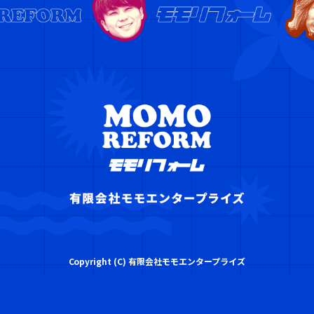
Copyright (C) 有限会社モモエンタープライズ