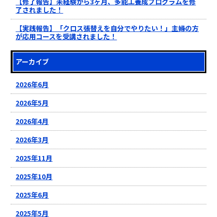
【修了報告】未経験から3ヶ月、多能工養成プログラムを修
了されました！
【実践報告】「クロス張替えを自分でやりたい！」主婦の方
が応用コースを受講されました！
アーカイブ
2026年6月
2026年5月
2026年4月
2026年3月
2025年11月
2025年10月
2025年6月
2025年5月