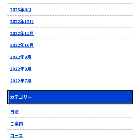
2023年4月
2022年12月
2022年11月
2022年10月
2022年9月
2022年8月
2022年7月
カテゴリー
日記
ご案内
コース