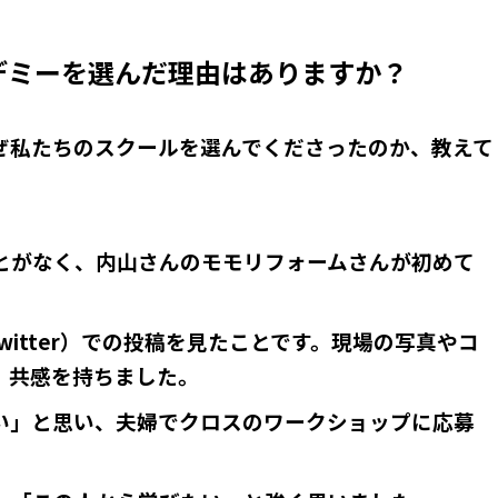
デミーを選んだ理由はありますか？
ぜ私たちのスクールを選んでくださったのか、教えて
とがなく、内山さんのモモリフォームさんが初めて
witter）での投稿を見たことです。現場の写真やコ
、共感を持ちました。
い」と思い、夫婦でクロスのワークショップに応募