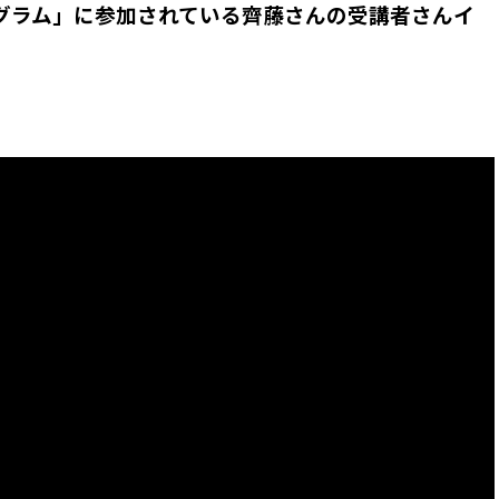
グラム」に参加されている齊藤さんの受講者さんイ