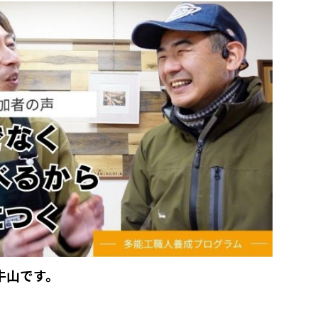
牛山です。