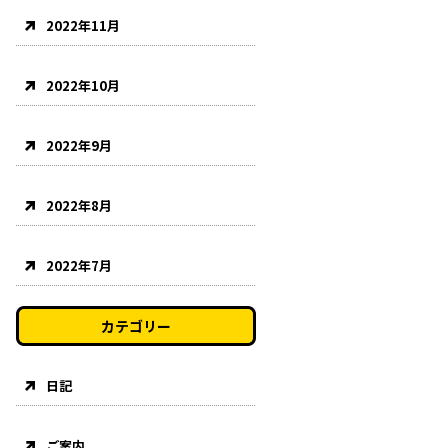
2022年11月
2022年10月
2022年9月
2022年8月
2022年7月
カテゴリー
日記
ご案内