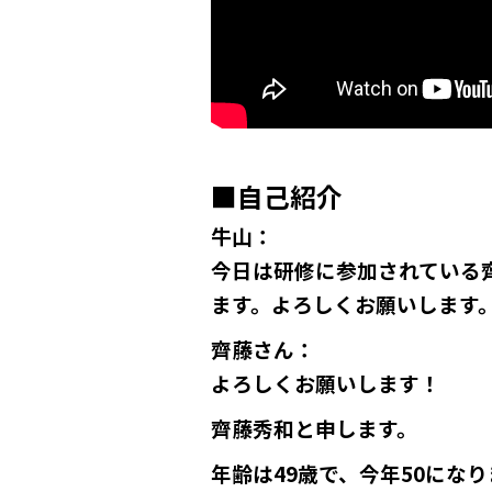
■自己紹介
牛山
：
今日は研修に参加されている
ます。よろしくお願いします
齊藤さん
：
よろしくお願いします！
齊藤秀和と申します。
年齢は49歳で、今年50になり