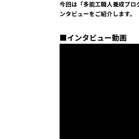
今回は「多能工職人養成プロ
ンタビューをご紹介します。
■インタビュー動画