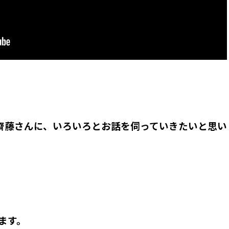
齊藤さんに、いろいろとお話を伺っていきたいと思い
。
ます。