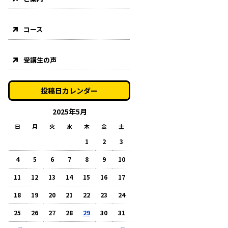
コース
受講生の声
投稿日カレンダー
2025年5月
日
月
火
水
木
金
土
1
2
3
4
5
6
7
8
9
10
11
12
13
14
15
16
17
18
19
20
21
22
23
24
25
26
27
28
29
30
31