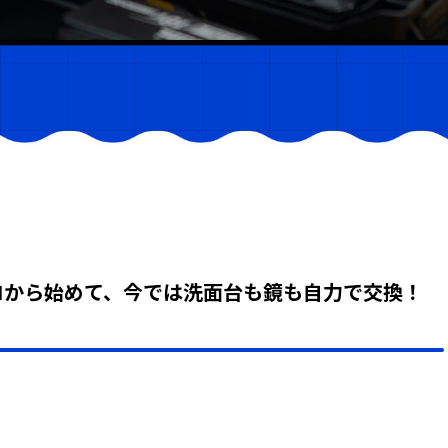
ロから始めて、今では洗面台も鏡も自力で交換！