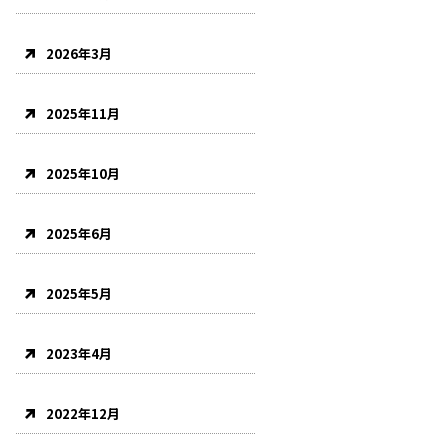
2026年3月
2025年11月
2025年10月
2025年6月
2025年5月
2023年4月
2022年12月