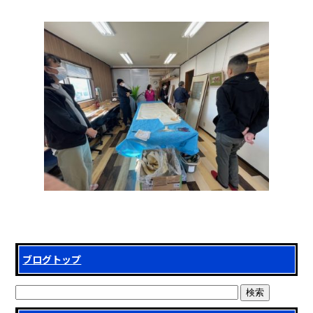
ブログトップ