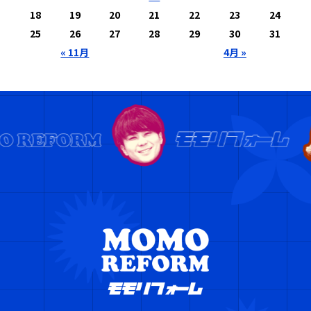
18
19
20
21
22
23
24
25
26
27
28
29
30
31
« 11月
4月 »