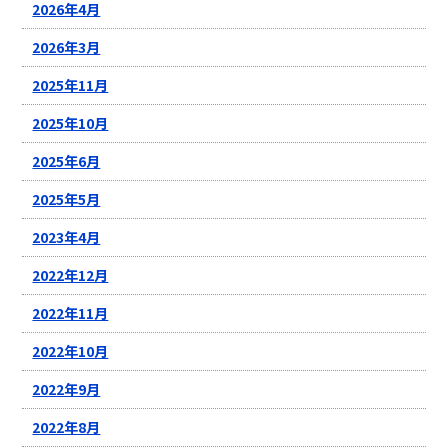
2026年4月
2026年3月
2025年11月
2025年10月
2025年6月
2025年5月
2023年4月
2022年12月
2022年11月
2022年10月
2022年9月
2022年8月