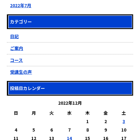
2022年7月
カテゴリー
日記
ご案内
コース
受講生の声
投稿日カレンダー
2022年12月
日
月
火
水
木
金
土
1
2
3
4
5
6
7
8
9
10
11
12
13
14
15
16
17