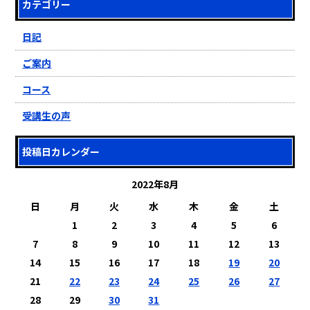
カテゴリー
日記
ご案内
コース
受講生の声
投稿日カレンダー
2022年8月
日
月
火
水
木
金
土
1
2
3
4
5
6
7
8
9
10
11
12
13
14
15
16
17
18
19
20
21
22
23
24
25
26
27
28
29
30
31