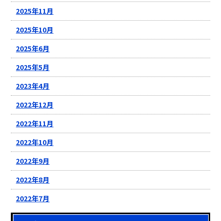
2025年11月
2025年10月
2025年6月
2025年5月
2023年4月
2022年12月
2022年11月
2022年10月
2022年9月
2022年8月
2022年7月