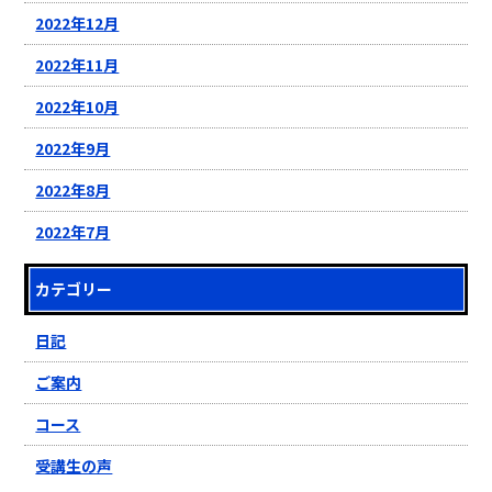
2022年12月
2022年11月
2022年10月
2022年9月
2022年8月
2022年7月
カテゴリー
日記
ご案内
コース
受講生の声