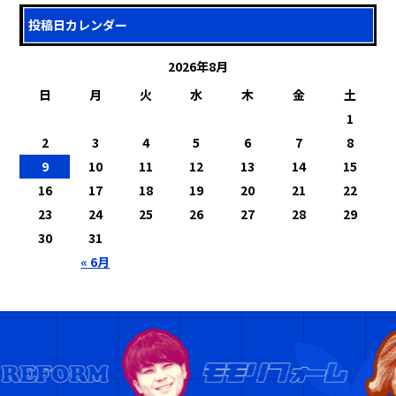
投稿日カレンダー
2026年8月
日
月
火
水
木
金
土
1
2
3
4
5
6
7
8
9
10
11
12
13
14
15
16
17
18
19
20
21
22
23
24
25
26
27
28
29
30
31
« 6月