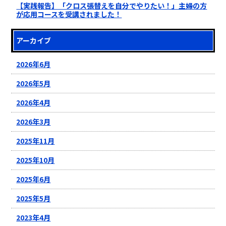
【実践報告】「クロス張替えを自分でやりたい！」主婦の方
が応用コースを受講されました！
アーカイブ
2026年6月
2026年5月
2026年4月
2026年3月
2025年11月
2025年10月
2025年6月
2025年5月
2023年4月